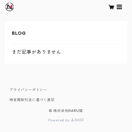
まだ記事がありません
プライバシーポリシー
特定商取引法に基づく表記
© 株式会社NARUSE
Powered by