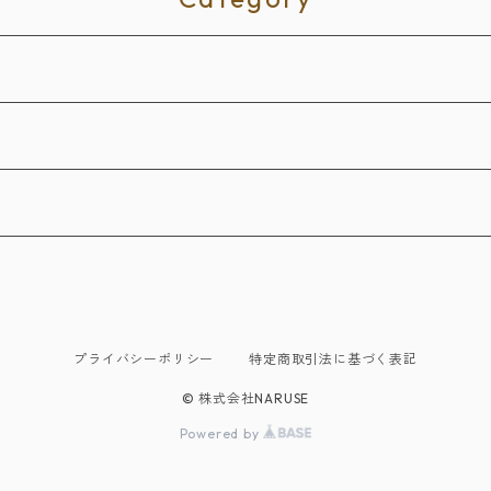
プライバシーポリシー
特定商取引法に基づく表記
© 株式会社NARUSE
Powered by