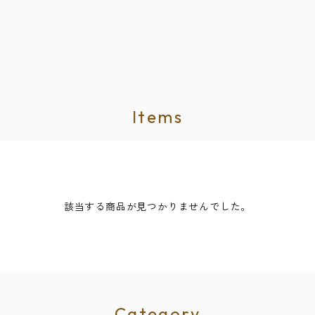
Items
該当する商品が見つかりませんでした。
Category