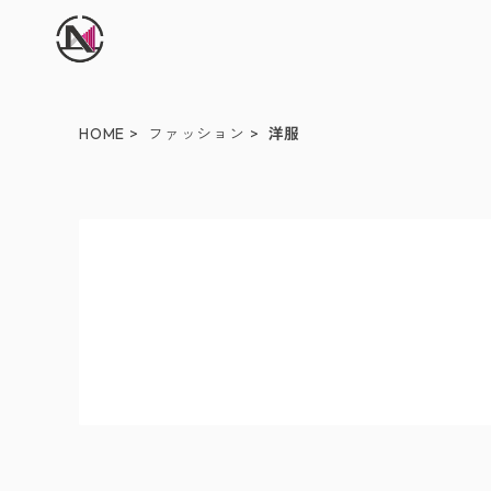
HOME
ファッション
洋服