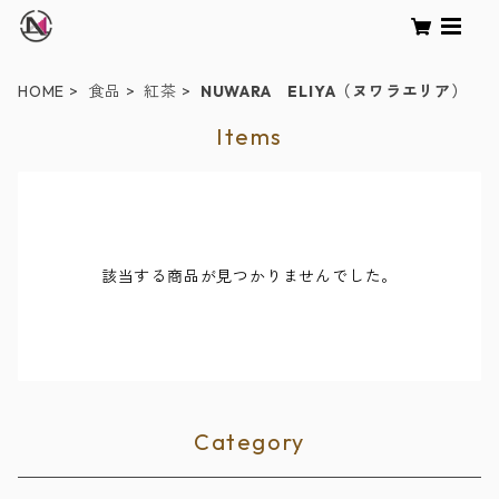
HOME
食品
紅茶
NUWARA ELIYA（ヌワラエリア）
Items
該当する商品が見つかりませんでした。
Category