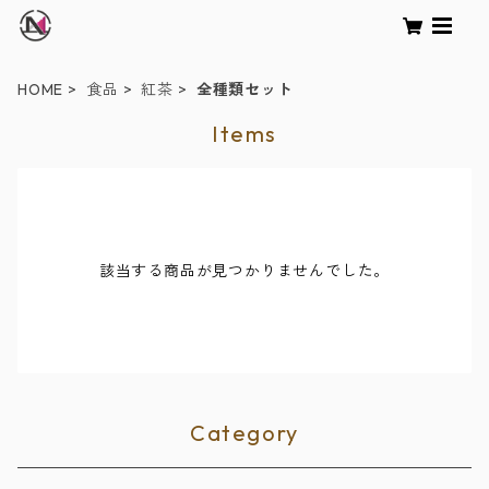
HOME
食品
紅茶
全種類セット
Items
該当する商品が見つかりませんでした。
Category